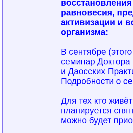
восстановления
равновесия, пре
активизации и 
организма:
В сентябре (этог
семинар Доктора
и Даосских Практ
Подробности о се
Для тех кто живёт
планируется снят
можно будет прио