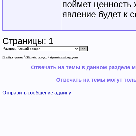
поймет ценность 
явление будет к 
Страницы:
1
Раздел:
/
/
Пробуждение
Общий раздел
Армейский дурдом
Отвечать на темы в данном разделе 
Отвечать на темы могут тол
Отправить сообщение админу