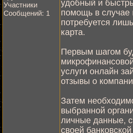
удобный и быстр
Участники
помощь в случае 
Сообщений: 1
потребуется лишь
карта.
Первым шагом бу
микрофинансовой 
услуги онлайн за
отзывы о компани
Затем необходимо
выбранной органи
личные данные, с
своей банковской