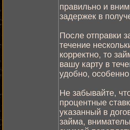
правильно и вним
задержек в получ
После отправки з
течение нескольк
корректно, то зай
вашу карту в тече
удобно, особенно
Не забывайте, чт
процентные ставк
указанный в дог
займа, вниматель