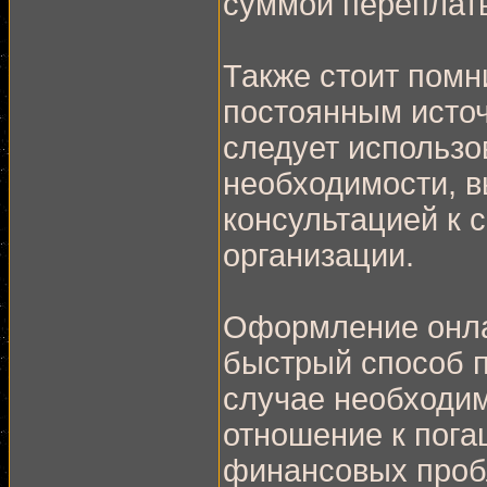
суммой переплат
Также стоит помн
постоянным исто
следует использо
необходимости, в
консультацией к
организации.
Оформление онлай
быстрый способ 
случае необходим
отношение к пог
финансовых проб