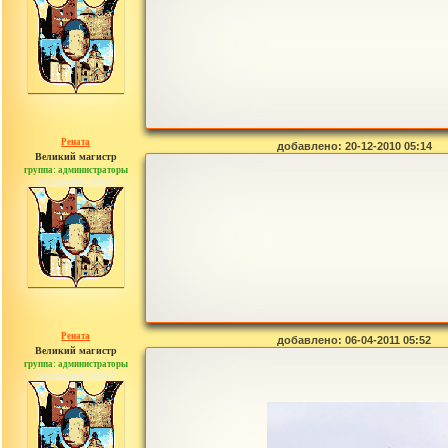
Рената
добавлено: 20-12-2010 05:14
Великий магистр
группа: администраторы
сообщений: 30442
Рената
добавлено: 06-04-2011 05:52
Великий магистр
группа: администраторы
сообщений: 30442