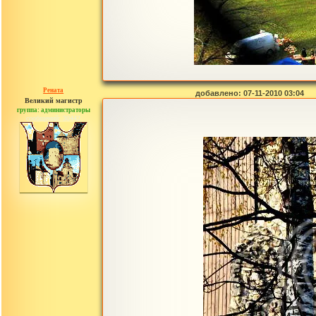
Рената
добавлено: 07-11-2010 03:04
Великий магистр
группа: администраторы
сообщений: 30442