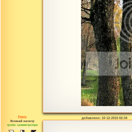
Рената
добавлено: 10-12-2010 02:34
Великий магистр
группа: администраторы
сообщений: 30442