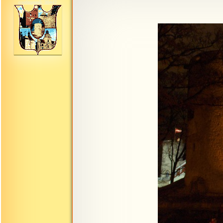
сообщений: 30442