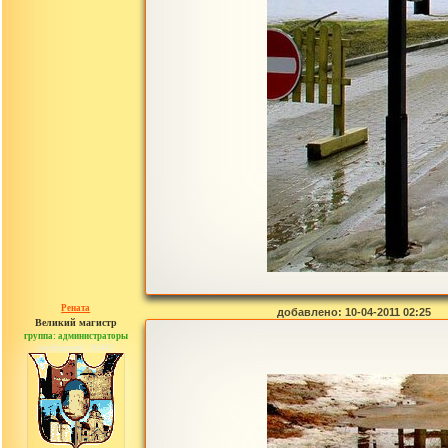
Рената
добавлено: 10-04-2011 02:25
Великий магистр
группа: администраторы
сообщений: 30442