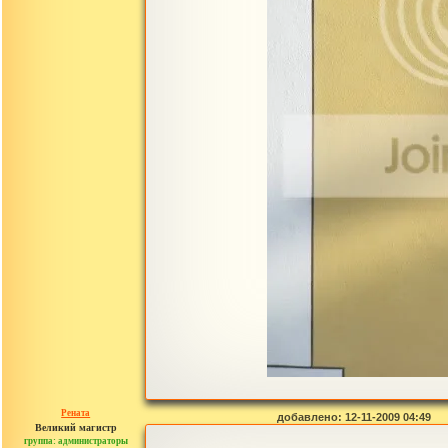
Рената
добавлено: 12-11-2009 04:49
Великий магистр
группа: администраторы