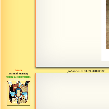
Рената
добавлено: 30-09-2010 03:38
Великий магистр
группа: администраторы
сообщений: 30442