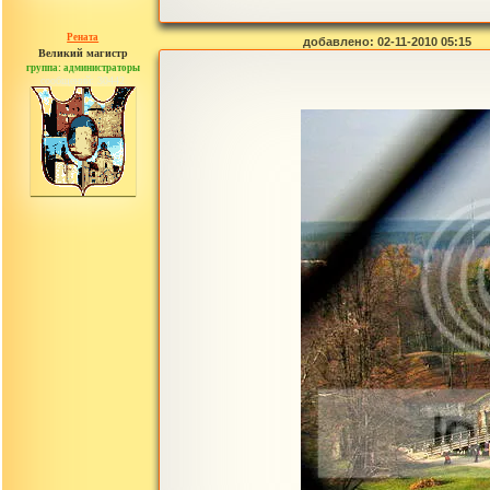
Рената
добавлено: 02-11-2010 05:15
Великий магистр
группа: администраторы
сообщений: 30442