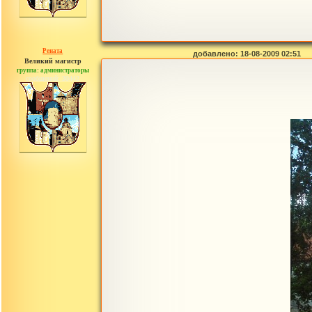
Рената
добавлено: 18-08-2009 02:51
Великий магистр
группа: администраторы
сообщений: 30442