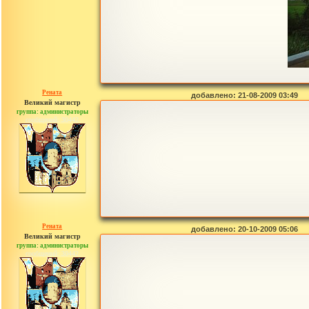
Рената
добавлено: 21-08-2009 03:49
Великий магистр
группа: администраторы
сообщений: 30442
Рената
добавлено: 20-10-2009 05:06
Великий магистр
группа: администраторы
сообщений: 30442