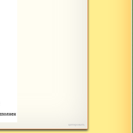
цитировать