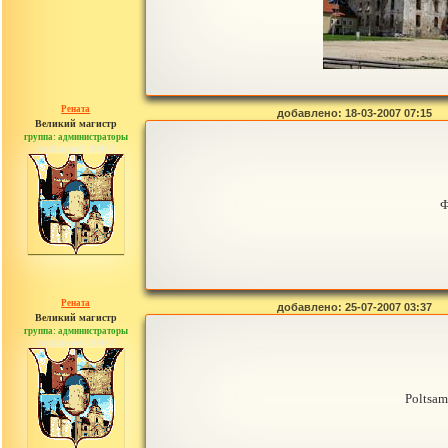
Рената
добавлено: 18-03-2007 07:15
Великий магистр
группа: администраторы
сообщений: 30442
Ф
Рената
добавлено: 25-07-2007 03:37
Великий магистр
группа: администраторы
сообщений: 30442
Poltsam