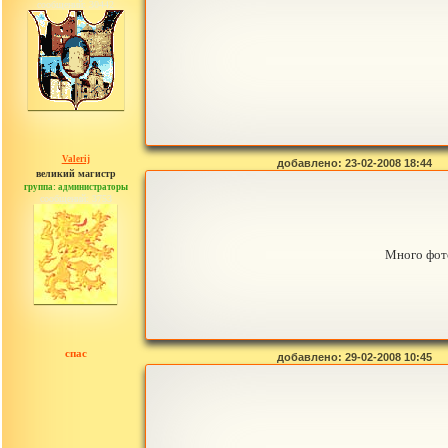
сообщений: 30442
Valerij
добавлено: 23-02-2008 18:44
великий магистр
группа: администраторы
сообщений: 3753
Много фот
спас
добавлено: 29-02-2008 10:45