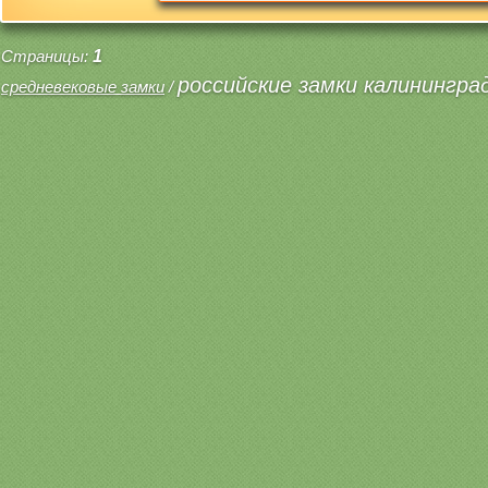
Страницы:
1
российские замки калинингра
средневековые замки
/