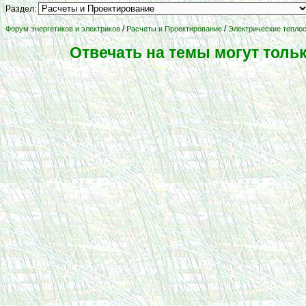
Раздел:
/
/
Форум энергетиков и электриков
Расчеты и Проектирование
Электрические тепло
Отвечать на темы могут толь