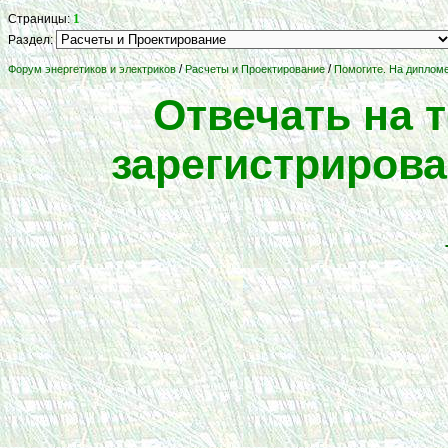
1
Страницы:
Раздел:
/
/
Форум энергетиков и электриков
Расчеты и Проектирование
Помогите. На дипломе
Отвечать на 
зарегистриров