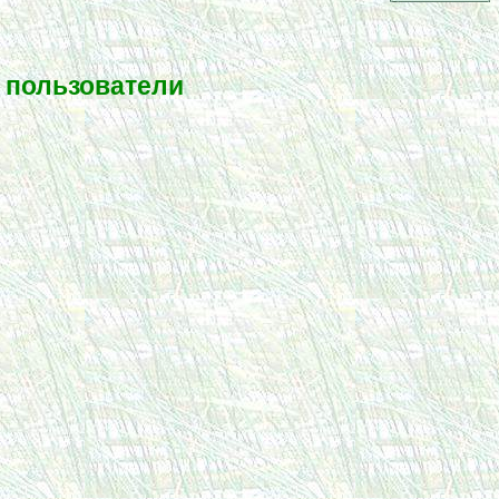
 пользователи