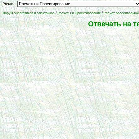
Раздел:
/
/
Форум энергетиков и электриков
Расчеты и Проектирование
Расчет рассеиваемой
Отвечать на 