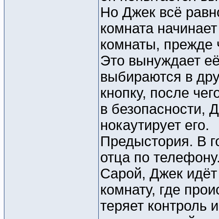
Но Джек всё равн
комната начинает 
комнаты, прежде 
Это вынуждает её
выбираются в дру
кнопку, после че
в безопасности, 
нокаутирует его.
Предыстория. В г
отца по телефону.
Сарой, Джек идёт
комнату, где прои
теряет контроль 