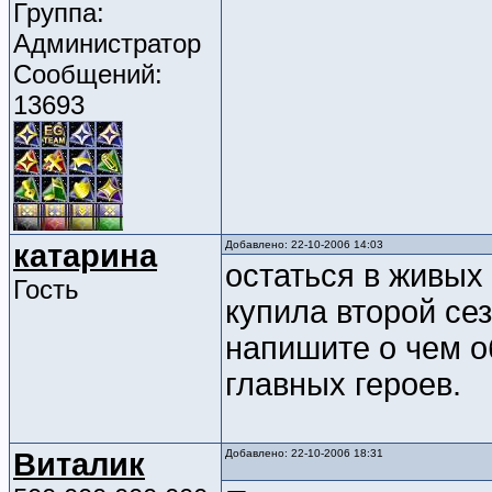
Группа:
Администратор
Сообщений:
13693
катарина
Добавлено: 22-10-2006 14:03
остаться в живых
Гость
купила второй сез
напишите о чем о
главных героев.
Виталик
Добавлено: 22-10-2006 18:31