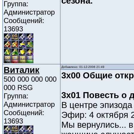
сезона.
Группа:
Администратор
Сообщений:
13693
Виталик
Добавлено: 01-12-2006 21:49
3x00 Общие откр
500 000 000 000
000 RSG
3x01 Повесть о 
Группа:
Администратор
В центре эпизода
Сообщений:
Эфир: 4 октября 
13693
Мы вернулись... в