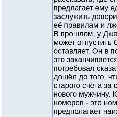
предлагает ему ед
заслужить довери
её правилам и лжё
В прошлом, у Дже
может отпустить С
оставляет. Он в 
это заканчивается
потребовал сказа
дошёл до того, ч
старого счёта за
нового мужчину. К
номеров - это ном
предполагает наи