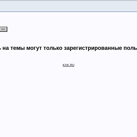
 на темы могут только зарегистрированные пол
KXK.RU