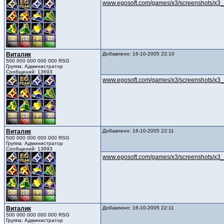
www.egosoft.com/games/x3/screenshots/x3_
Виталик
Добавлено: 16-10-2005 22:10
500 000 000 000 000 RSG
Группа: Администратор
Сообщений: 13693
www.egosoft.com/games/x3/screenshots/x3_
Виталик
Добавлено: 16-10-2005 22:11
500 000 000 000 000 RSG
Группа: Администратор
Сообщений: 13693
www.egosoft.com/games/x3/screenshots/x3_
Виталик
Добавлено: 16-10-2005 22:11
500 000 000 000 000 RSG
Группа: Администратор