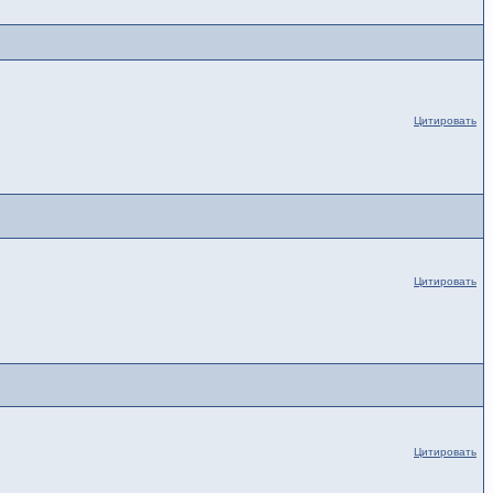
Цитировать
Цитировать
Цитировать