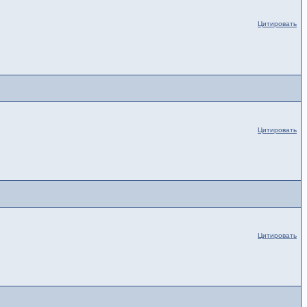
Цитировать
Цитировать
Цитировать