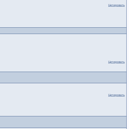
Цитировать
Цитировать
Цитировать