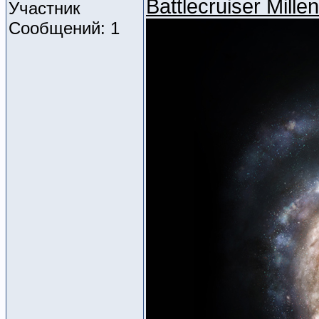
Battlecruiser Mill
Участник
Сообщений: 1