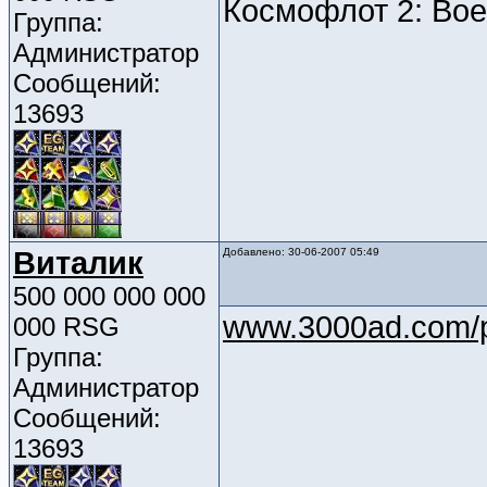
Космофлот 2: Во
Группа:
Администратор
Сообщений:
13693
Виталик
Добавлено: 30-06-2007 05:49
500 000 000 000
www.3000ad.com/p
000 RSG
Группа:
Администратор
Сообщений:
13693