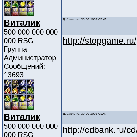
Виталик
Добавлено: 30-06-2007 05:45
500 000 000 000
http://stopgame.ru
000 RSG
Группа:
Администратор
Сообщений:
13693
Виталик
Добавлено: 30-06-2007 05:47
500 000 000 000
http://cdbank.ru/
000 RSG