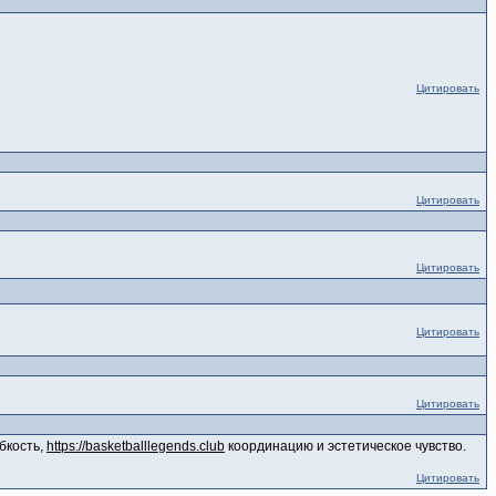
Цитировать
Цитировать
Цитировать
Цитировать
Цитировать
бкость,
https://basketballlegends.club
координацию и эстетическое чувство.
Цитировать