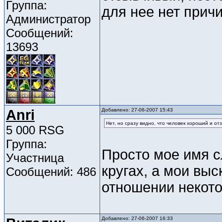
Группа:
для нее нет причи
Администратор
Сообщений:
13693
Anri
Добавлено: 27-06-2007 15:43
Нет, но сразу видно, что человек хороший и от
5 000 RSG
Группа:
Просто мое имя 
Участница
кругах, а мои вы
Сообщений: 486
отношении некото
Добавлено: 27-06-2007 16:33