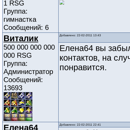
1 RSG
Группа:
гимнастка
Сообщений: 6
Виталик
Добавлено: 22-02-2011 13:43
500 000 000 000
Елена64 вы забыл
000 RSG
контактов, на слу
Группа:
понравится.
Администратор
Сообщений:
13693
Елена64
Добавлено: 22-02-2011 22:41