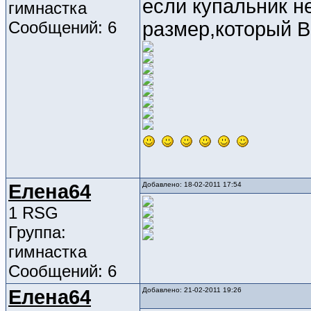
если купальник н
гимнастка
Сообщений: 6
размер,который В
Елена64
Добавлено: 18-02-2011 17:54
1 RSG
Группа:
гимнастка
Сообщений: 6
Елена64
Добавлено: 21-02-2011 19:26