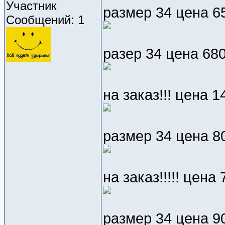
Участник
размер 34 цена 6
Сообщений: 1
разер 34 цена 68
на заказ!!! цена 1
размер 34 цена 8
на заказ!!!!! цена
размер 34 цена 9