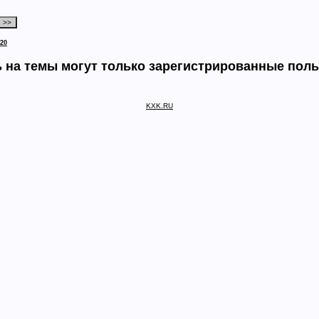
20
 на темы могут только зарегистрированные пол
KXK.RU