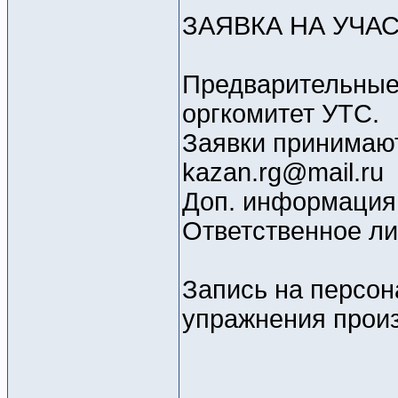
ЗАЯВКА НА УЧА
Предварительные 
оргкомитет УТС.
Заявки принимают
kazan.rg@mail.ru
Доп. информация п
Ответственное л
Запись на персон
упражнения произ