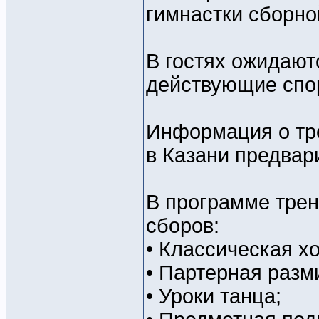
гимнастки сборно
В гостях ожидают
действующие спо
Информация о тр
в Казани предвар
В программе тре
сборов:
• Классическая х
• Партерная разм
• Уроки танца;