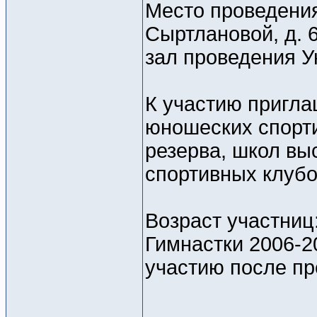
Место проведения:
Сыртлановой, д. 
зал проведения У
К участию пригла
юношеских спорт
резерва, школ вы
спортивных клубо
Возраст участниц: 
Гимнастки 2006-20
участию после пр