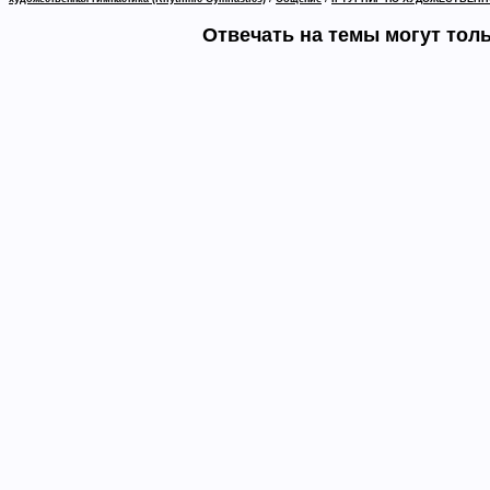
Отвечать на темы могут тол