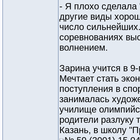
- Я плохо сделала 
другие виды хорош
число сильнейших.
соревнованиях выс
волнением.
Зарина учится в 9-
Мечтает стать экон
поступления в спо
занималась художе
училище олимпийск
родители разлуку 
Казань, в школу "П