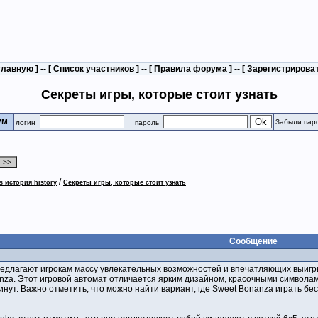
главную
] -- [
Список участников
] -- [
Правила форума
] -- [
Зарегистрирова
Секреты игры, которые стоит узнать
рум
Забыли пар
логин
пароль
/
s история history
Секреты игры, которые стоит узнать
Сообщение
длагают игрокам массу увлекательных возможностей и впечатляющих выигры
nza. Этот игровой автомат отличается ярким дизайном, красочными символа
минут. Важно отметить, что можно найти вариант, где Sweet Bonanza играть б