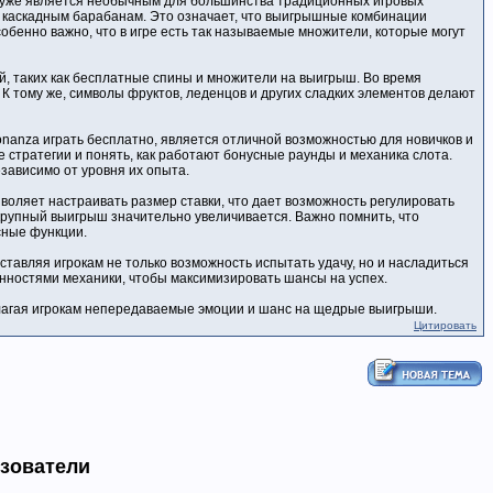
что уже является необычным для большинства традиционных игровых
я каскадным барабанам. Это означает, что выигрышные комбинации
бенно важно, что в игре есть так называемые множители, которые могут
й, таких как бесплатные спины и множители на выигрыш. Во время
К тому же, символы фруктов, леденцов и других сладких элементов делают
onanza играть бесплатно, является отличной возможностью для новичков и
е стратегии и понять, как работают бонусные раунды и механика слота.
езависимо от уровня их опыта.
воляет настраивать размер ставки, что дает возможность регулировать
 крупный выигрыш значительно увеличивается. Важно помнить, что
сные функции.
тавляя игрокам не только возможность испытать удачу, но и насладиться
енностями механики, чтобы максимизировать шансы на успех.
длагая игрокам непередаваемые эмоции и шанс на щедрые выигрыши.
Цитировать
ьзователи