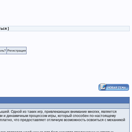
ться
]
оль?
Регистрация
шей. Одной из таких игр, привлекающих внимание многих, является
ми и динамичным процессом игры, который способен по-настоящему
есплатно, что предоставляет отличную возможность освоиться с механикой