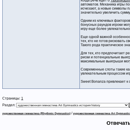
Когда речь идет о
YaxshiKazin
автоматов. Механика игры по
исчезают, а новые символы п
значительно увеличить сумм
Одним из ключевых факторов,
бонусных раундов игроки мог
игру еще более увлекательно
Еще одной важной особенност
тех, кто не готов рисковать 
Такого рода практическое зн
Для тех, кто предпочитает р
риски и потенциальные выигр
максимальные выигрыши могу
Современные слоты такие как
увлекательным процессом игр
Sweet Bonanza привлекает к
Страницы:
1
Раздел:
/
художественная гимнастика (Rhythmic Gymnastics)
художественная гимнастика Art Gymnastic
Отвечать