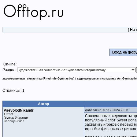
[
На 
Вход на фо
On-line:
Раздел:
/
художественная гимнастика (Rhythmic Gymnastics)
художественная гимнастика Art Gymnastic
Страницы:
1
Автор
VsevolodNikandr
Добавлено: 07-12-2024 23:11
1 RSG
Современные видеослоты пре
Группа: Участник
популярный слот Sweet Bona
Сообщений: 1
захватить игроков с первых 
игры без финансовых рисков.