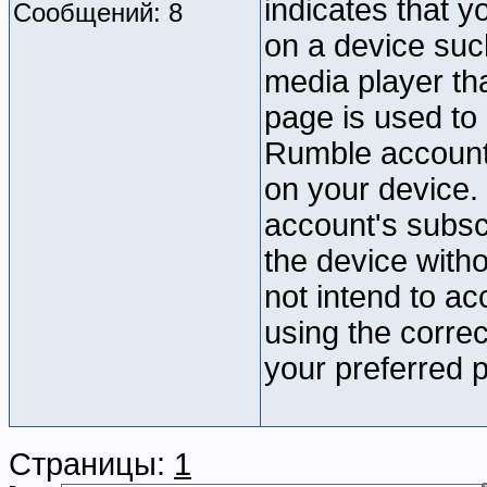
indicates that 
Сообщений: 8
on a device suc
media player tha
page is used to 
Rumble account 
on your device.
account's subsc
the device witho
not intend to a
using the correc
your preferred p
Страницы:
1