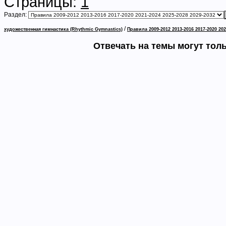
Страницы:
1
Раздел:
/
художественная гимнастика (Rhythmic Gymnastics)
Правила 2009-2012 2013-2016 2017-2020 202
Отвечать на темы могут тол