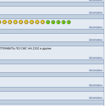
Цитировать
Цитировать
Цитировать
ТПРАВИТЬ ПО СМС НА 2332 и другие
Цитировать
Цитировать
Цитировать
Цитировать