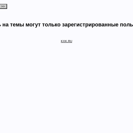
 на темы могут только зарегистрированные пол
KXK.RU