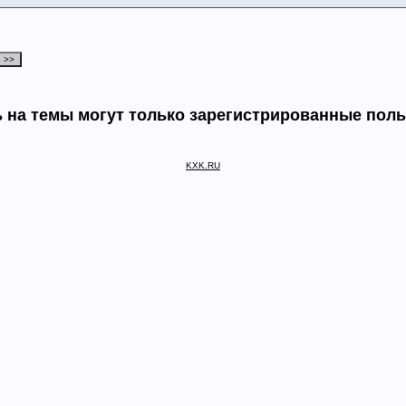
 на темы могут только зарегистрированные пол
KXK.RU