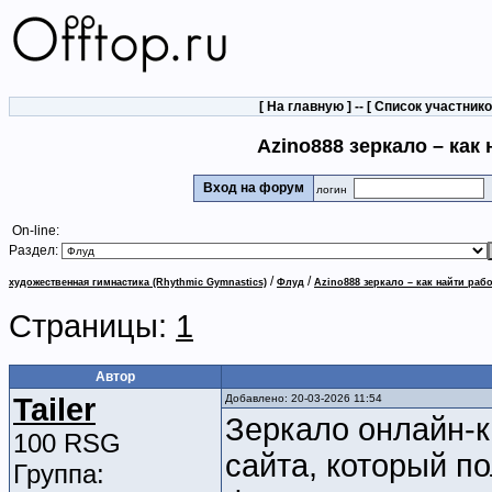
[
На главную
] -- [
Список участник
Azino888 зеркало – как
Вход на форум
логин
On-line:
Раздел:
/
/
художественная гимнастика (Rhythmic Gymnastics)
Флуд
Azino888 зеркало – как найти рабо
Страницы:
1
Автор
Tailer
Добавлено: 20-03-2026 11:54
Зеркало онлайн-к
100 RSG
сайта, который п
Группа: