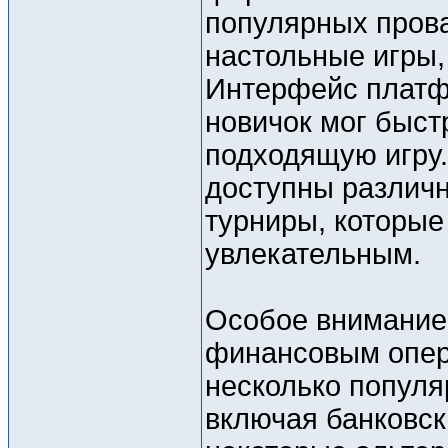
популярных прова
настольные игры, 
Интерфейс платф
новичок мог быст
подходящую игру.
доступны различн
турниры, которые
увлекательным.
Особое внимание 
финансовым опер
несколько популя
включая банковск