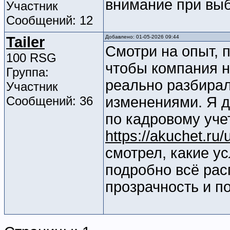
внимание при вы
Участник
Сообщений: 12
Tailer
Добавлено: 01-05-2026 09:44
Смотри на опыт, 
100 RSG
чтобы компания н
Группа:
реально разбирал
Участник
Сообщений: 36
изменениями. Я д
по кадровому уче
https://akuchet.ru
смотрел, какие у
подробно всё рас
прозрачность и п