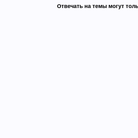
Отвечать на темы могут тол