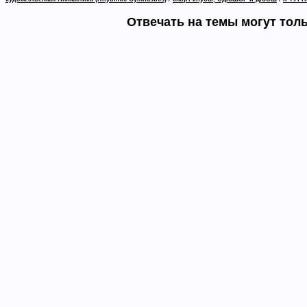
Отвечать на темы могут тол