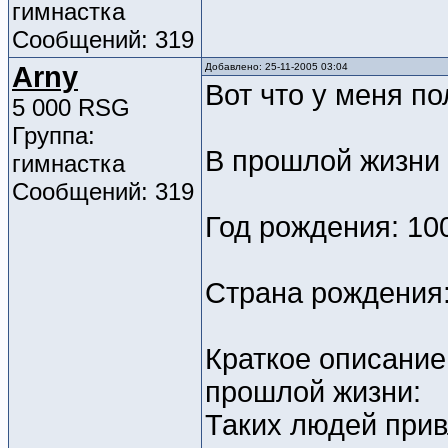
гимнастка
Сообщений: 319
Arny
Добавлено: 25-11-2005 03:04
Вот что у меня по
5 000 RSG
Группа:
В прошлой жизни
гимнастка
Сообщений: 319
Год рождения: 10
Страна рождения
Краткое описание
прошлой жизни:
Таких людей прив