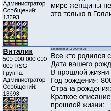
Администратор
мире женщины не 
Сообщений:
это только в Голл
13693
Виталик
Добавлено: 25-11-2005 05:26
Все кто родился с
500 000 000 000
Дата вашего рожд
000 RSG
В прошлой жизни
Группа:
Администратор
Год рождения: 80
Сообщений:
Страна рождения
13693
Краткое описание
прошлой жизни: