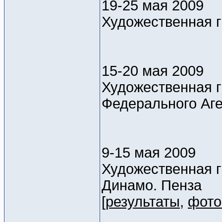
19-25 мая 2009
Художественная г
15-20 мая 2009
Художественная г
Федерального Аге
9-15 мая 2009
Художественная 
Динамо. Пенза
[
результаты
,
фот