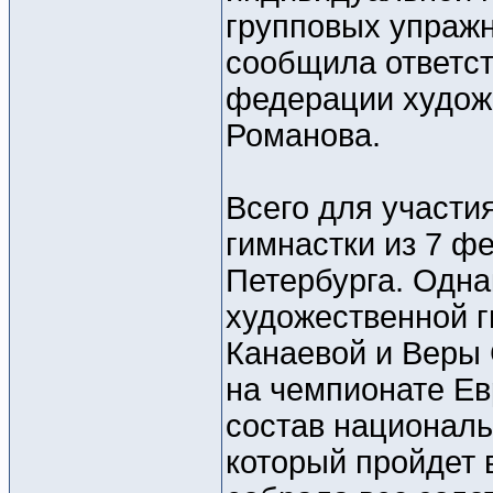
групповых упражн
сообщила ответст
федерации худож
Романова.
Всего для участи
гимнастки из 7 ф
Петербурга. Одна
художественной г
Канаевой и Веры 
на чемпионате Ев
состав националь
который пройдет 