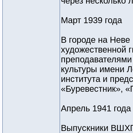
через несколько 
Март 1939 года
В городе на Неве
художественной г
преподавателями 
культуры имени Л
института и пред
«Буревестник», «
Апрель 1941 года
Выпускники ВШХГ