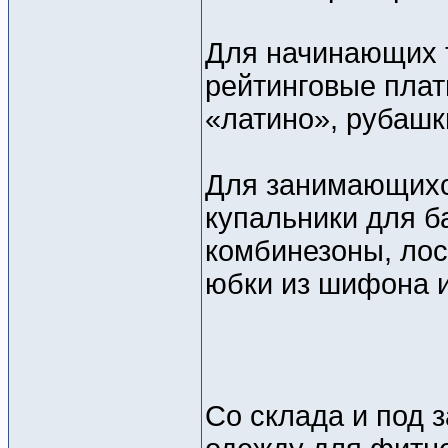
Для начинающих 
рейтинговые плат
«латино», рубашк
Для занимающихс
купальники для ба
комбинезоны, лос
юбки из шифона и
Со склада и под 