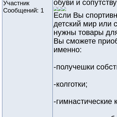
обуви и сопутств
Участник
Сообщений: 1
Если Вы спортивн
детский мир или 
нужны товары для
Вы сможете приоб
именно:
-получешки собст
-колготки;
-гимнастические 