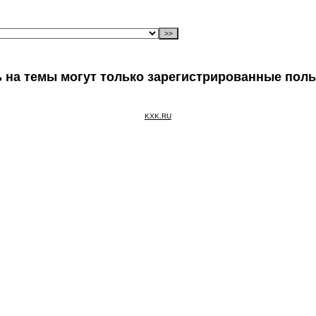
 на темы могут только зарегистрированные пол
KXK.RU