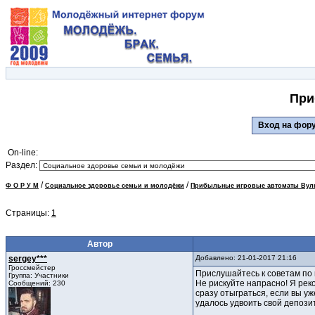
При
Вход на фо
On-line:
Раздел:
/
/
Ф О Р У М
Социальное здоровье семьи и молодёжи
Прибыльные игровые автоматы Вулк
Страницы:
1
Автор
sergey***
Добавлено: 21-01-2017 21:16
Гроссмейстер
Прислушайтесь к советам по 
Группа: Участники
Не рискуйте напрасно! Я рек
Сообщений: 230
сразу отыграться, если вы у
удалось удвоить свой депози