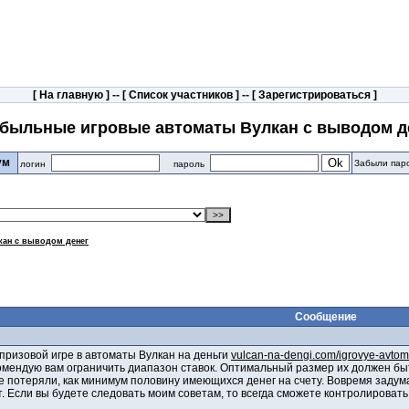
[
На главную
] -- [
Список участников
] -- [
Зарегистрироваться
]
быльные игровые автоматы Вулкан с выводом д
рум
Забыли пар
логин
пароль
ан с выводом денег
Сообщение
призовой игре в автоматы Вулкан на деньги
vulcan-na-dengi.com/igrovye-avtom
омендую вам ограничить диапазон ставок. Оптимальный размер их должен бы
же потеряли, как минимум половину имеющихся денег на счету. Вовремя задум
т. Если вы будете следовать моим советам, то всегда сможете контролироват