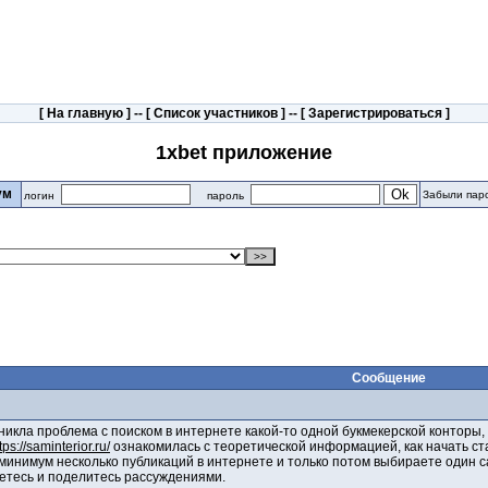
[
На главную
] -- [
Список участников
] -- [
Зарегистрироваться
]
1xbet приложение
рум
Забыли пар
логин
пароль
Сообщение
зникла проблема с поиском в интернете какой-то одной букмекерской конторы,
tps://saminterior.ru/
ознакомилась с теоретической информацией, как начать ст
минимум несколько публикаций в интернете и только потом выбираете один са
етесь и поделитесь рассуждениями.