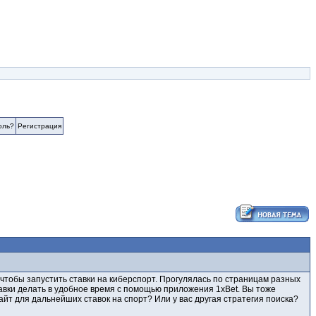
оль?
Регистрация
 чтобы запустить ставки на киберспорт. Прогулялась по страницам разных
авки делать в удобное время с помощью приложения 1xBet. Вы тоже
йт для дальнейших ставок на спорт? Или у вас другая стратегия поиска?