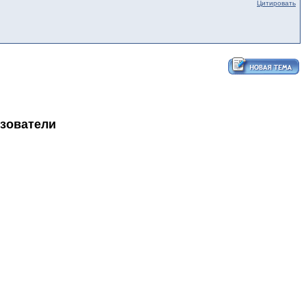
Цитировать
ьзователи