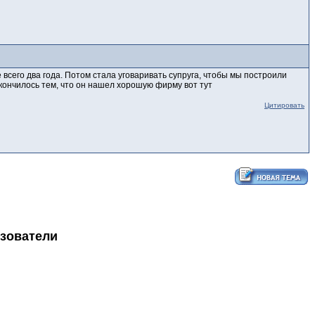
 всего два года. Потом стала уговаривать супруга, чтобы мы построили
закончилось тем, что он нашел хорошую фирму вот тут
Цитировать
ьзователи