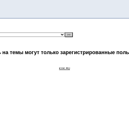
 на темы могут только зарегистрированные пол
KXK.RU