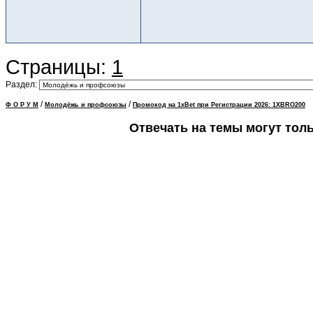
Страницы:
1
Раздел:
/
/
Ф О Р У М
Молодёжь и профсоюзы
Промокод на 1xBet при Регистрации 2026: 1XBRO200
Отвечать на темы могут тол