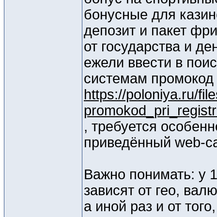
бонусные для казин
депозит и пакет фр
от государства и д
ежели ввести в пои
системам промокод 
https://poloniya.ru/fil
promokod_pri_regist
, требуется особен
приведённый web-са
Важно понимать: у 
зависят от гео, вал
а иной раз и от тог