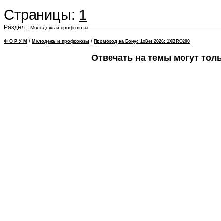
Страницы:
1
Раздел:
/
/
Ф О Р У М
Молодёжь и профсоюзы
Промокод на Бонус 1xBet 2026: 1XBRO200
Отвечать на темы могут тол