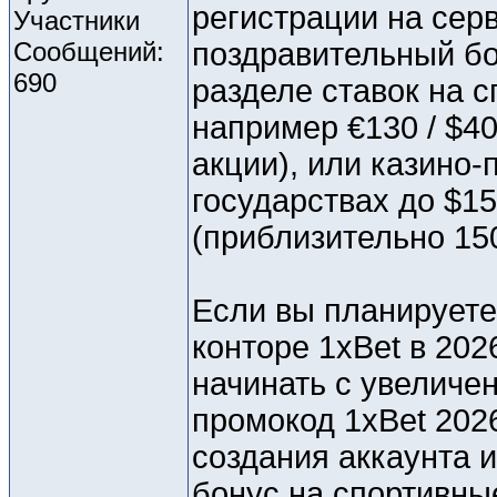
регистрации на серв
Участники
Сообщений:
поздравительный бо
690
разделе ставок на с
например €130 / $4
акции), или казино-
государствах до $1
(приблизительно 15
Если вы планируете
конторе 1xBet в 202
начинать с увелич
промокод 1xBet 202
создания аккаунта 
бонус на спортивны