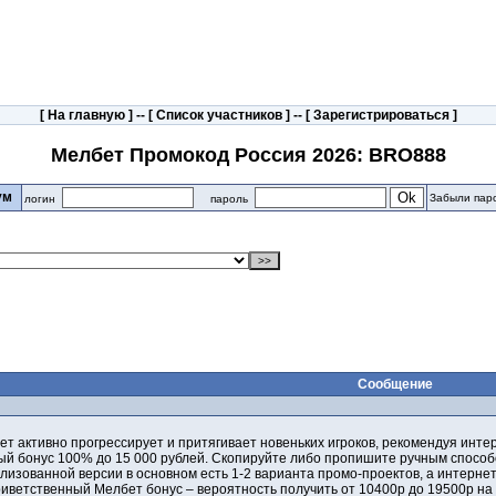
[
На главную
] -- [
Список участников
] -- [
Зарегистрироваться
]
Мелбет Промокод Россия 2026: BRO888
рум
Забыли пар
логин
пароль
Сообщение
т активно прогрессирует и притягивает новеньких игроков, рекомендуя инт
ый бонус 100% до 15 000 рублей. Скопируйте либо пропишите ручным способ
ализованной версии в основном есть 1-2 варианта промо-проектов, а интерн
Приветственный Мелбет бонус – вероятность получить от 10400р до 19500р 