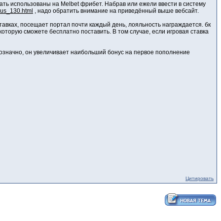
тать использованы на Melbet фрибет. Набрав или ежели ввести в систему
nus_130.html
, надо обратить внимание на приведённый выше вебсайт.
ставках, посещает портал почти каждый день, лояльность награждается. бк
которую сможете бесплатно поставить. В том случае, если игровая ставка
означно, он увеличивает наибольший бонус на первое пополнение
Цитировать