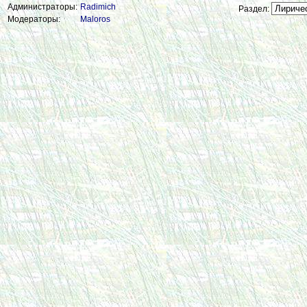
Администраторы:
Radimich
Раздел:
Модераторы:
Maloros