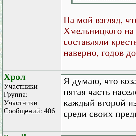
На мой взгляд, ч
Хмельницкого на
составляли крест
наверно, годов до
Хрол
Я думаю, что коза
Участники
пятая часть насел
Группа:
каждый второй и
Участники
Сообщений: 406
среди своих предк