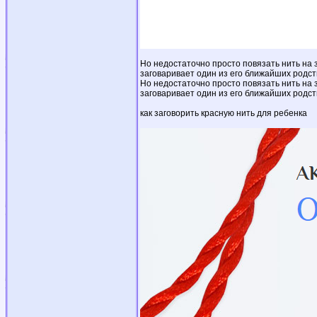
Но недостаточно просто повязать нить на 
заговаривает один из его ближайших родст
Но недостаточно просто повязать нить на 
заговаривает один из его ближайших родст
как заговорить красную нить для ребенка