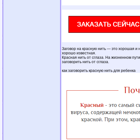
Заговор на красную нить — это хорошая и 
хорошо известная.
Красная нить от сглаза. На жизненном пути
заговорить нить от сглаза.
как заговорить красную нить для ребенка