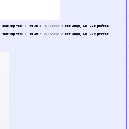
ть заговор может только совершеннолетнее лицо, нить для ребенка
ть заговор может только совершеннолетнее лицо, нить для ребенка