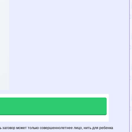
ть заговор может только совершеннолетнее лицо, нить для ребенка