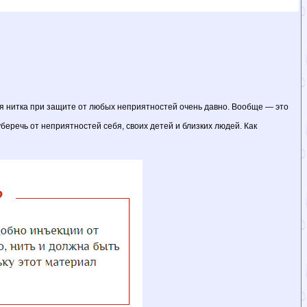
ая нитка при защите от любых неприятностей очень давно. Вообще — это
беречь от неприятностей себя, своих детей и близких людей. Как